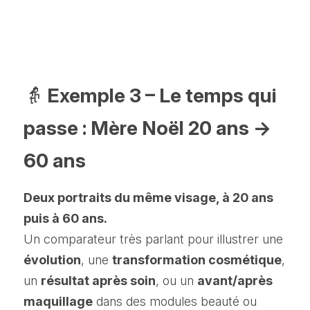
👵
 Exemple 3 – Le temps qui 
passe : Mère Noël 20 ans → 
60 ans
Deux portraits du même visage, à 20 ans 
puis à 60 ans.
Un comparateur très parlant pour illustrer une 
évolution
, une 
transformation cosmétique
, 
un 
résultat après soin
, ou un 
avant/après 
maquillage
 dans des modules beauté ou 