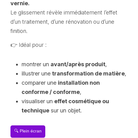
vernie.
Le glissement révèle immédiatement l’effet 
d’un traitement, d’une rénovation ou d’une 
finition.
👉 Idéal pour :
montrer un 
avant/après produit
,
illustrer une 
transformation de matière
,
comparer une 
installation non 
conforme / conforme
,
visualiser un 
effet cosmétique ou 
technique
 sur un objet.