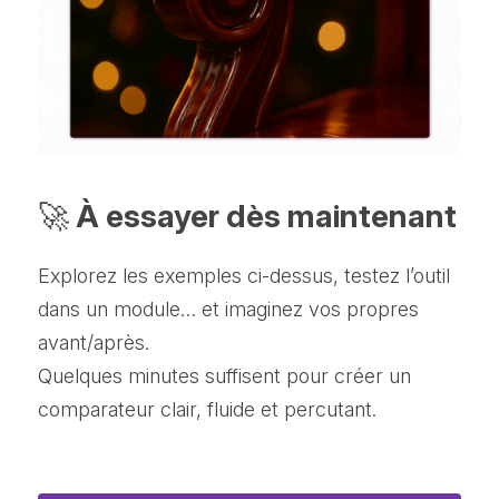
🚀
 À essayer dès maintenant
Explorez les exemples ci-dessus, testez l’outil 
dans un module… et imaginez vos propres 
avant/après.
Quelques minutes suffisent pour créer un 
comparateur clair, fluide et percutant.