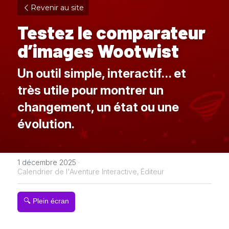
Revenir au site
Testez le comparateur 
d’images Wootwist
Un outil simple, interactif… et 
très utile pour montrer un 
changement, un état ou une 
évolution.
1 décembre 2025
·
Calendrier de l'Aventure Interactive,
Éditeur