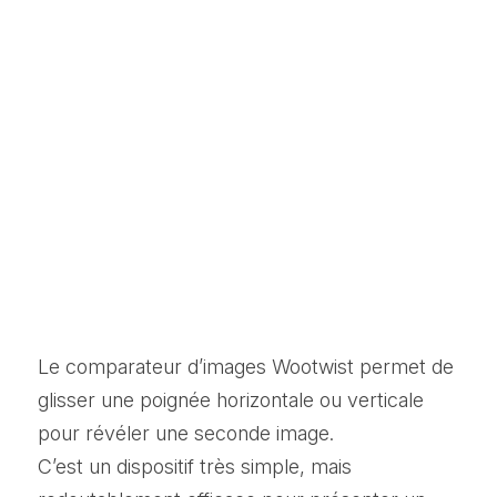
Le comparateur d’images Wootwist permet de 
glisser une poignée horizontale ou verticale 
pour révéler une seconde image.
C’est un dispositif très simple, mais 