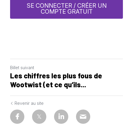
SE CONNECTER / CRÉER UN
COMPTE GRATUIT
Billet suivant
Les chiffres les plus fous de
Wootwist (et ce qu’ils...
Revenir au site