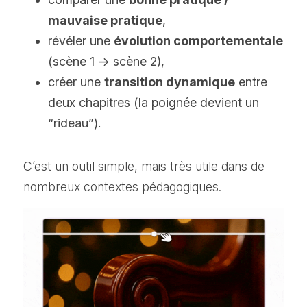
mauvaise pratique
,
révéler une 
évolution comportementale
(scène 1 → scène 2),
créer une 
transition dynamique
 entre 
deux chapitres (la poignée devient un 
“rideau”).
C’est un outil simple, mais très utile dans de 
nombreux contextes pédagogiques.