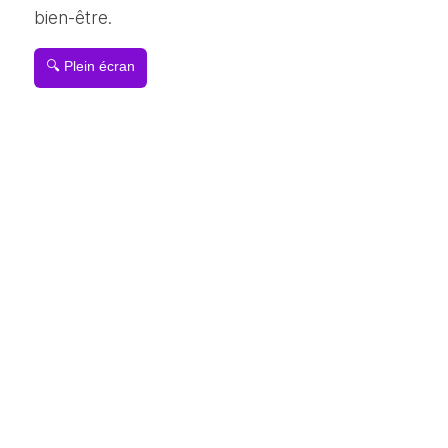
bien-être.