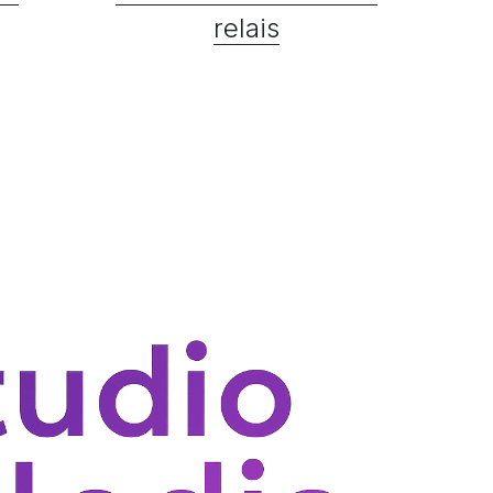
relais