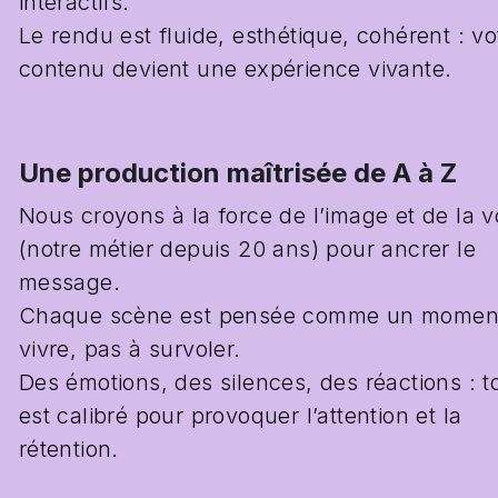
interactifs.
Le rendu est fluide, esthétique, cohérent : vot
contenu devient une expérience vivante.
Une production maîtrisée de A à Z
Nous croyons à la force de l’image et de la vo
(notre métier depuis 20 ans) pour ancrer le 
message.
Chaque scène est pensée comme un moment
vivre, pas à survoler.
Des émotions, des silences, des réactions : to
est calibré pour provoquer l’attention et la 
rétention.