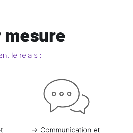
 mesure
t le relais :
 
-> Communication et 