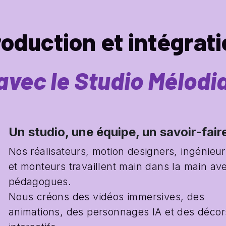
oduction et intégrat
avec le Studio Mélodi
Un studio, une équipe, un savoir-fair
Nos réalisateurs, motion designers, ingénieur
et monteurs travaillent main dans la main ave
pédagogues.
Nous créons des vidéos immersives, des 
animations, des personnages IA et des décors