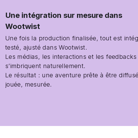
Une intégration sur mesure dans 
Wootwist
Une fois la production finalisée, tout est intég
testé, ajusté dans Wootwist.
Les médias, les interactions et les feedbacks 
s’imbriquent naturellement.
Le résultat : une aventure prête à être diffusé
jouée, mesurée.